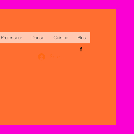
Professeur
Danse
Cuisine
Plus
Se connecter