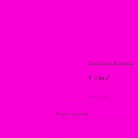
Stage Danse Bollywood
Posts récents