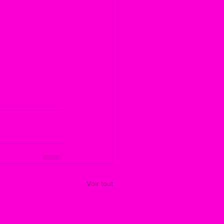
Voir tout