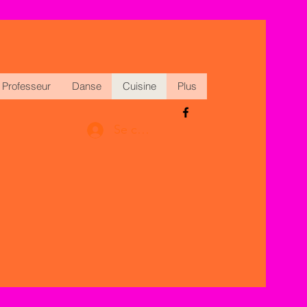
Professeur
Danse
Cuisine
Plus
Se connecter