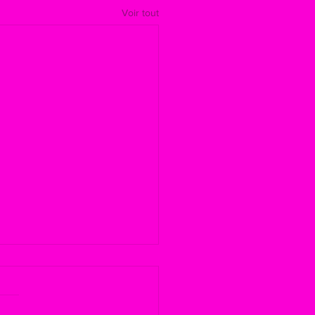
Voir tout