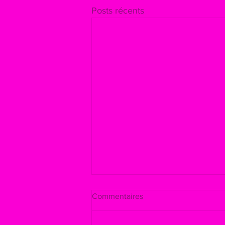
Posts récents
Commentaires