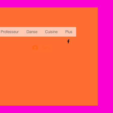
Professeur
Danse
Cuisine
Plus
Se connecter