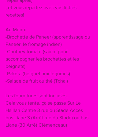
 repas après)
, et vous repartez avec vos fiches 
recettes!
Au Menu:
-Brochette de Paneer (apprentissage du 
Paneer, le fromage indien)
-Chutney tomate (sauce pour 
accompagner les brochettes et les 
beignets)
-Pakora (beignet aux légumes)
-Salade de fruit au thé (Tchai)
Les fournitures sont incluses 
Cela vous tente, ça se passe Sur Le 
Haillan Centre 3 rue du Stade Accès 
bus Liane 3 (Arrêt rue du Stade) ou bus 
Liane (30 Arrêt Clémenceau) 