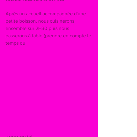
Après un accueil accompagnée d'une 
petite boisson, nous cuisinerons 
ensemble sur 2H30 puis nous 
passerons à table (prendre en compte le 
temps du